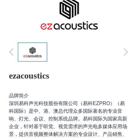
ezacoustics
品牌简介
深圳易科声光科技股份有限公司（易科EZPRO）（易
科国际）是中、港、澳总代理众多国际著名的专业音
响、灯光、会议、控制系统品牌。易科国际为国家高新
企业，针对基于听觉、视觉需求的声光电多媒体应用场
景，提供音视频整体解决方案的专业设计、产品销售、