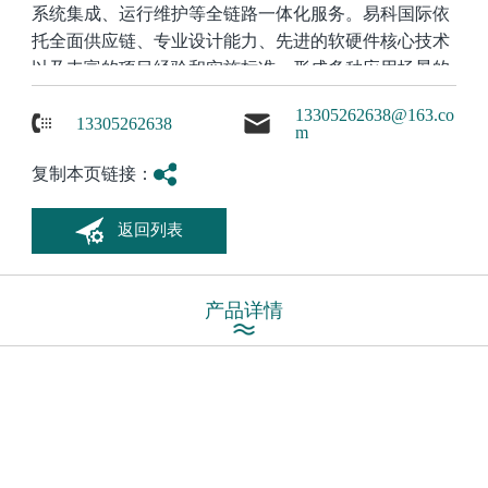
系统集成、运行维护等全链路一体化服务。易科国际依
托全面供应链、专业设计能力、先进的软硬件核心技术
以及丰富的项目经验和实施标准，形成多种应用场景的
音视频解决方案。
13305262638@163.co
13305262638
m
复制本页链接：
返回列表
产品详情