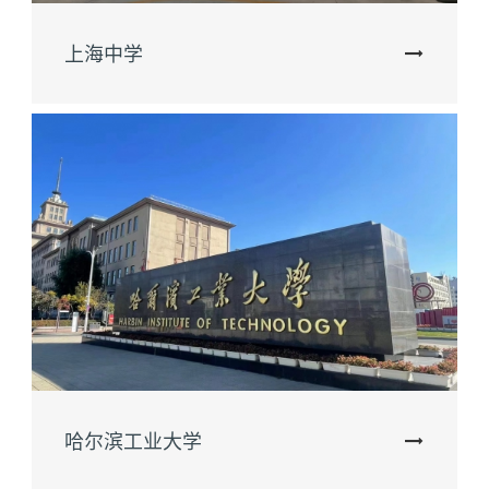
上海中学
哈尔滨工业大学