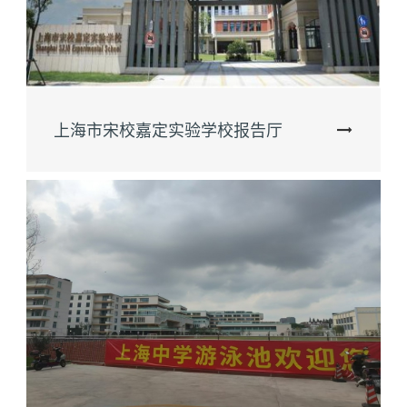
上海市宋校嘉定实验学校报告厅