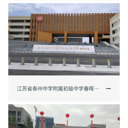
江苏省泰州中学附属初级中学春晖校区