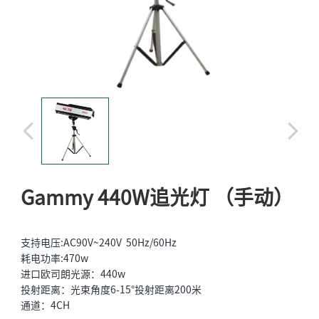
Gammy 440W追光灯 （手动）
支持电压:AC90V~240V 50Hz/60Hz
耗电功率:470w
进口欧司朗光源：440w
投射距离：光束角度6-15°投射距离200米
通道：4CH