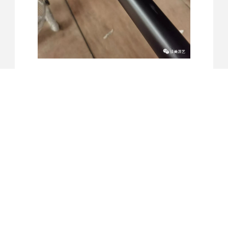
上一篇
下一篇