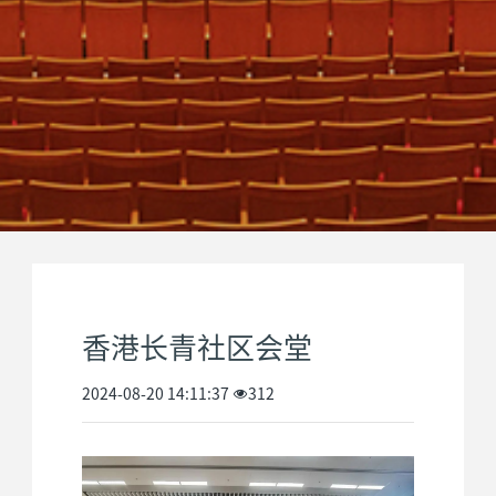
香港长青社区会堂
2024-08-20 14:11:37
312